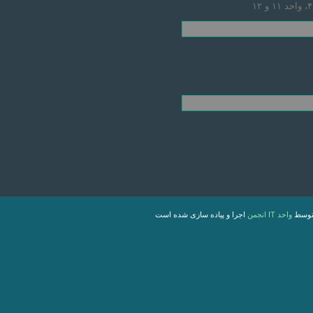
 توسط
واحد IT انجمن
اجرا و پیاده سازی شده است