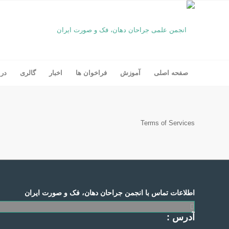
صفحه اصلی
آموزش
فراخوان ها
اخبار
گالری
درب
Terms of Services
اطلاعات تماس با انجمن جراحان دهان، فک و صورت ایران
آدرس :